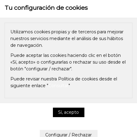
Tu configuración de cookies
Utilizamos cookies propias y de terceros para mejorar
nuestros servicios mediante el análisis de sus hábitos
de navegación.
Puede aceptar las cookies haciendo clic en el botón
«Sí, acepto» o configurarlas o rechazar su uso desde el
botón "configurar / rechazar".
Puede revisar nuestra Política de cookies desde el
siguiente enlace "
Consultar
"
Política de privacidad y cookies