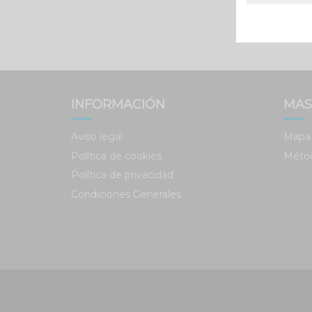
INFORMACIÓN
MAS
Aviso legal
Mapa 
Política de cookies
Méto
Política de privacidad
Condiciones Generales