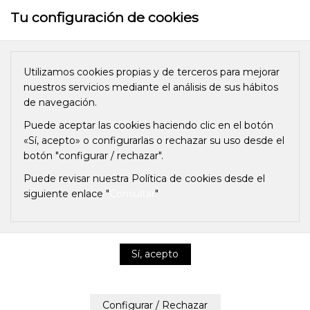
Tu configuración de cookies
Utilizamos cookies propias y de terceros para mejorar
nuestros servicios mediante el análisis de sus hábitos
de navegación.
Puede aceptar las cookies haciendo clic en el botón
«Sí, acepto» o configurarlas o rechazar su uso desde el
botón "configurar / rechazar".
Puede revisar nuestra Política de cookies desde el
siguiente enlace "
Consultar
"
Política de privacidad y cookies